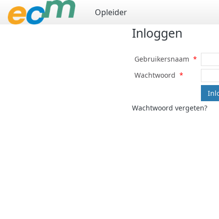
Opleider
Inloggen
Gebruikersnaam
*
Wachtwoord
*
Wachtwoord vergeten?